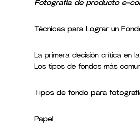
Fotografía de producto e-c
Técnicas para Lograr un Fond
La primera decisión crítica en l
Los tipos de fondos más comunes
Tipos de fondo para fotograf
Papel