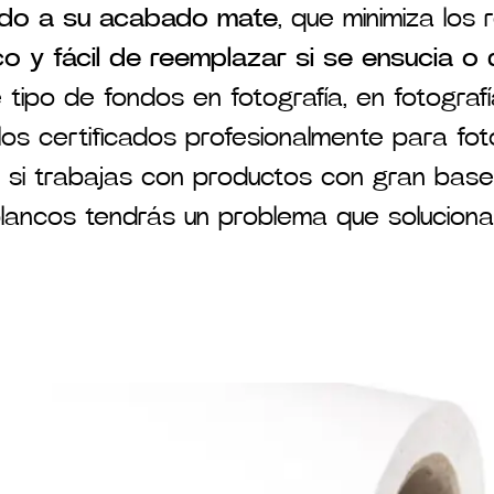
bido a su acabado mate
, que minimiza los 
 y fácil de reemplazar si se ensucia o 
 tipo de fondos en fotografía, en fotogr
los certificados profesionalmente para fot
os, si trabajas con productos con gran ba
lancos tendrás un problema que soluciona