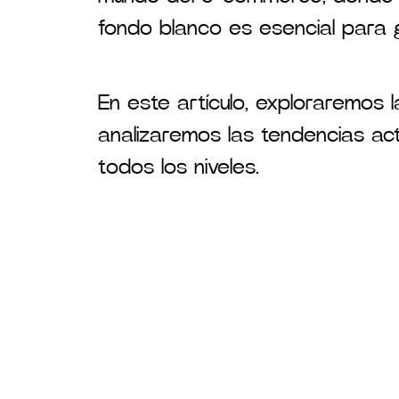
fondo blanco es esencial para g
En este artículo, exploraremos 
analizaremos las tendencias ac
todos los niveles.