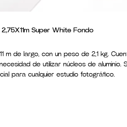
 2,75X11m Super White Fondo
11 m de largo, con un peso de 2,1 kg. Cue
 necesidad de utilizar núcleos de aluminio
ial para cualquier estudio fotográfico.