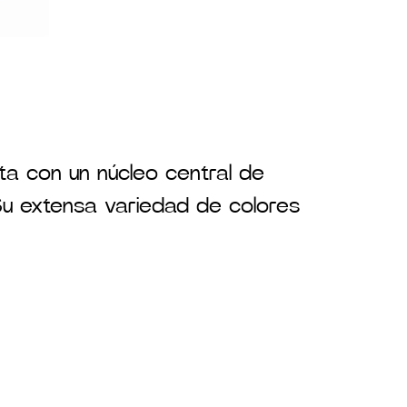
nta con un núcleo central de
. Su extensa variedad de colores