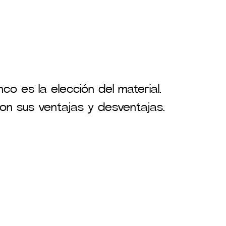
co es la elección del material.
con sus ventajas y desventajas.