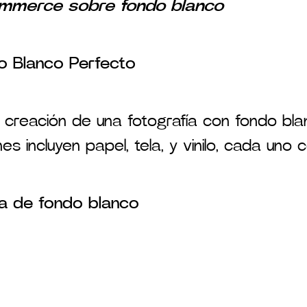
ommerce sobre fondo blanco
o Blanco Perfecto
a creación de una fotografía con fondo blan
 incluyen papel, tela, y vinilo, cada uno 
ía de fondo blanco