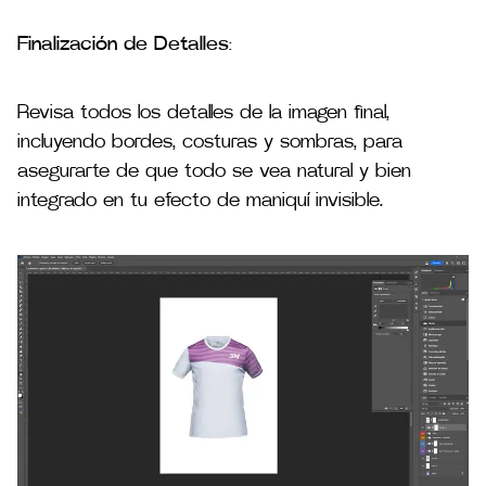
Finalización de Detalles
:
Revisa todos los detalles de la imagen final,
incluyendo bordes, costuras y sombras, para
asegurarte de que todo se vea natural y bien
integrado​ en tu efecto de maniquí invisible.