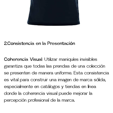
2.Consistencia en la Presentación
Coherencia Visual
: Utilizar maniquíes invisibles
garantiza que todas las prendas de una colección
se presenten de manera uniforme. Esta consistencia
es vital para construir una imagen de marca sólida,
especialmente en catálogos y tiendas en línea
donde la coherencia visual puede mejorar la
percepción profesional de la marca.