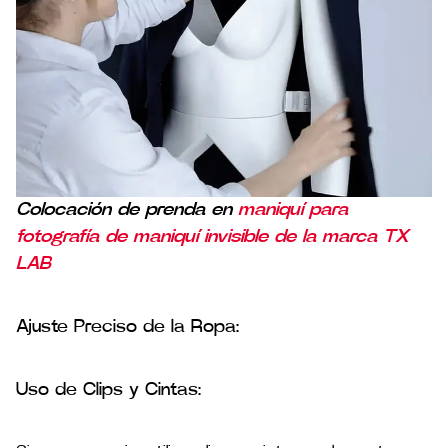
Colocación de prenda en
maniquí para
fotografía de maniquí invisible de la marca TX
LAB
Ajuste Preciso de la Ropa:
Uso de Clips y Cintas: