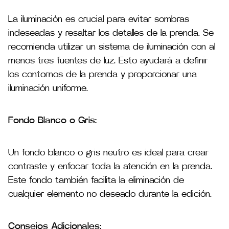
La iluminación es crucial para evitar sombras
indeseadas y resaltar los detalles de la prenda. Se
recomienda utilizar un sistema de iluminación con al
menos tres fuentes de luz. Esto ayudará a definir
los contornos de la prenda y proporcionar una
iluminación uniforme​.
Fondo Blanco o Gris:
Un fondo blanco o gris neutro es ideal para crear
contraste y enfocar toda la atención en la prenda.
Este fondo también facilita la eliminación de
cualquier elemento no deseado durante la edición.
Consejos Adicionales: