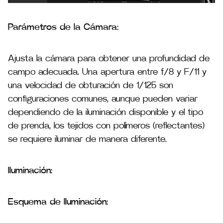
Parámetros de la Cámara:
Ajusta la cámara para obtener una profundidad de
campo adecuada. Una apertura entre f/8 y F/11 y
una velocidad de obturación de 1/125 son
configuraciones comunes, aunque pueden variar
dependiendo de la iluminación disponible y el tipo
de prenda​, los tejidos con polímeros (reflectantes)
se requiere iluminar de manera diferente.
Iluminación:
Esquema de Iluminación: