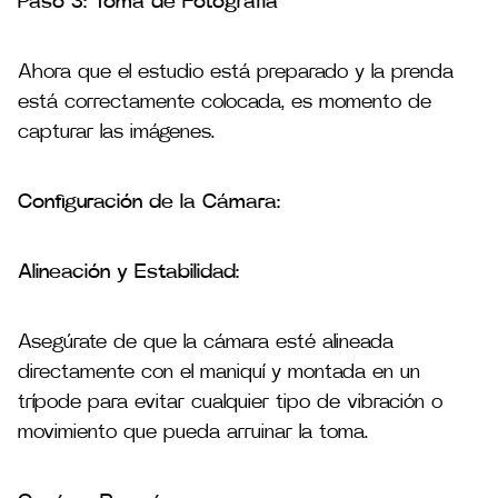
Paso 3: Toma de Fotografía
Ahora que el estudio está preparado y la prenda
está correctamente colocada, es momento de
capturar las imágenes.
Configuración de la Cámara:
Alineación y Estabilidad:
Asegúrate de que la cámara esté alineada
directamente con el maniquí y montada en un
trípode para evitar cualquier tipo de vibración o
movimiento que pueda arruinar la toma​.