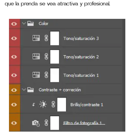
que la prenda se vea atractiva y profesional.