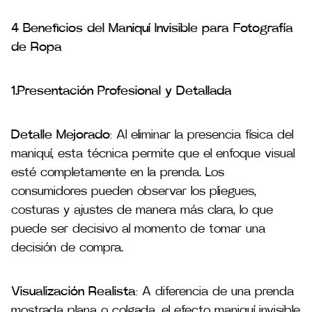
4 Beneficios del Maniquí Invisible para Fotografía
de Ropa
1.Presentación Profesional y Detallada
Detalle Mejorado
: Al eliminar la presencia física del
maniquí, esta técnica permite que el enfoque visual
esté completamente en la prenda. Los
consumidores pueden observar los pliegues,
costuras y ajustes de manera más clara, lo que
puede ser decisivo al momento de tomar una
decisión de compra​.
Visualización Realista
: A diferencia de una prenda
mostrada plana o colgada, el efecto maniquí invisible