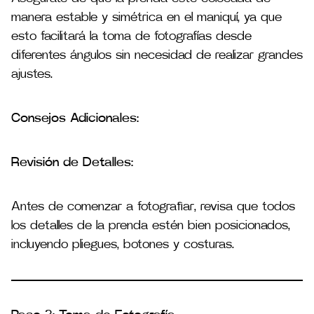
manera estable y simétrica en el maniquí, ya que
esto facilitará la toma de fotografías desde
diferentes ángulos sin necesidad de realizar grandes
ajustes​.
Consejos Adicionales:
Revisión de Detalles:
Antes de comenzar a fotografiar, revisa que todos
los detalles de la prenda estén bien posicionados,
incluyendo pliegues, botones y costuras.