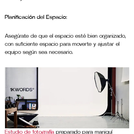
Planificación del Espacio:
Asegúrate de que el espacio esté bien organizado,
con suficiente espacio para moverte y ajustar el
equipo según sea necesario.
Estudio de fotografía
preparado para maniquí