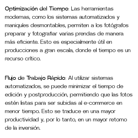
Optimización del Tiempo
: Las herramientas
modernas, como los sistemas automatizados y
maniquíes desmontables, permiten a los fotógrafos
preparar y fotografiar varias prendas de manera
más eficiente. Esto es especialmente útil en
producciones a gran escala, donde el tiempo es un
recurso crítico​.
Flujo de Trabajo Rápido
: Al utilizar sistemas
automatizados, se puede minimizar el tiempo de
edición y postproducción, permitiendo que las fotos
estén listas para ser subidas al e-commerce en
menor tiempo. Esto se traduce en una mayor
productividad y, por lo tanto, en un mayor retorno
de la inversión.