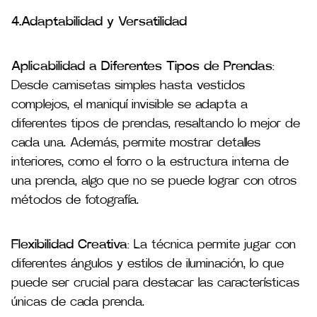
4.Adaptabilidad y Versatilidad
Aplicabilidad a Diferentes Tipos de Prendas
:
Desde camisetas simples hasta vestidos
complejos, el maniquí invisible se adapta a
diferentes tipos de prendas, resaltando lo mejor de
cada una. Además, permite mostrar detalles
interiores, como el forro o la estructura interna de
una prenda, algo que no se puede lograr con otros
métodos de fotografía.
Flexibilidad Creativa
: La técnica permite jugar con
diferentes ángulos y estilos de iluminación, lo que
puede ser crucial para destacar las características
únicas de cada prenda.