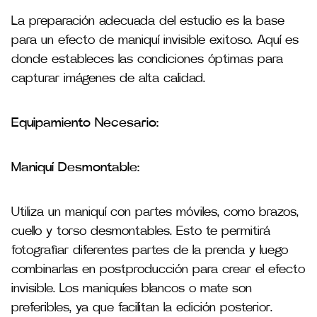
La preparación adecuada del estudio es la base
para un efecto de maniquí invisible exitoso. Aquí es
donde estableces las condiciones óptimas para
capturar imágenes de alta calidad.
Equipamiento Necesario:
Maniquí Desmontable:
Utiliza un maniquí con partes móviles, como brazos,
cuello y torso desmontables. Esto te permitirá
fotografiar diferentes partes de la prenda y luego
combinarlas en postproducción para crear el efecto
invisible. Los maniquíes blancos o mate son
preferibles, ya que facilitan la edición posterior.