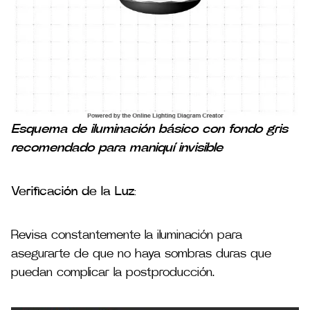
Esquema de iluminación básico con fondo gris
recomendado para maniquí invisible
Verificación de la Luz
:
Revisa constantemente la iluminación para
asegurarte de que no haya sombras duras que
puedan complicar la postproducción​.