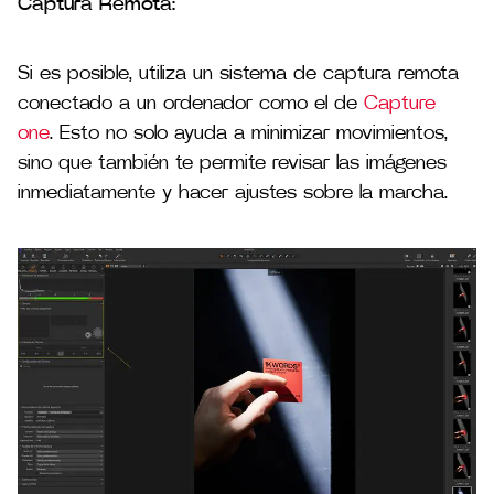
Captura Remota:
Si es posible, utiliza un sistema de captura remota
conectado a un ordenador como el de
Capture
one
. Esto no solo ayuda a minimizar movimientos,
sino que también te permite revisar las imágenes
inmediatamente y hacer ajustes sobre la marcha.