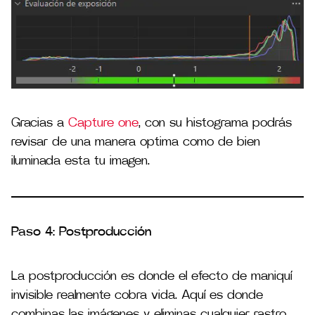
Gracias a
Capture one
, con su histograma podrás
revisar de una manera optima como de bien
iluminada esta tu imagen.
Paso 4: Postproducción
La postproducción es donde el efecto de maniquí
invisible realmente cobra vida. Aquí es donde
combinas las imágenes y eliminas cualquier rastro