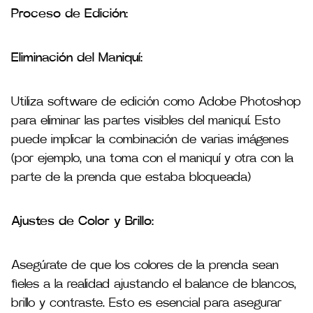
Proceso de Edición:
Eliminación del Maniquí:
Utiliza software de edición como Adobe Photoshop
para eliminar las partes visibles del maniquí. Esto
puede implicar la combinación de varias imágenes
(por ejemplo, una toma con el maniquí y otra con la
parte de la prenda que estaba bloqueada)
Ajustes de Color y Brillo:
Asegúrate de que los colores de la prenda sean
fieles a la realidad ajustando el balance de blancos,
brillo y contraste. Esto es esencial para asegurar