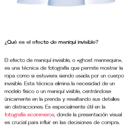
¿Qué es el efecto de maniquí invisible?
El efecto de maniquí invisible, o «ghost mannequin»,
es una técnica de fotografía que permite mostrar la
ropa como si estuviera siendo usada por un cuerpo
invisible. Esta técnica elimina la necesidad de un
modelo físico o un maniquí visible, centrándose
únicamente en la prenda y resaltando sus detalles
sin distracciones. Es especialmente útil en la
fotografía ecommerce
, donde la presentación visual
es crucial para influir en las decisiones de compra.