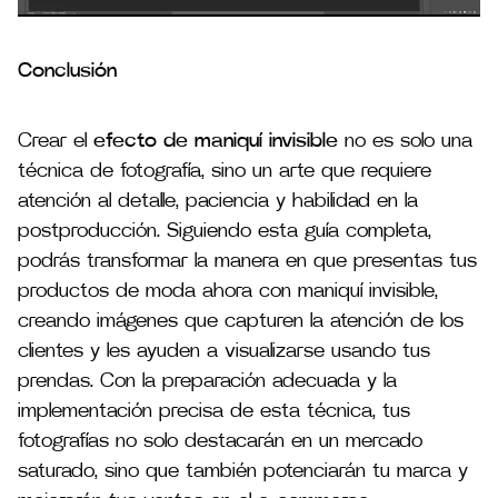
Conclusión
Crear el
efecto de maniquí invisible
no es solo una
técnica de fotografía, sino un arte que requiere
atención al detalle, paciencia y habilidad en la
postproducción. Siguiendo esta guía completa,
podrás transformar la manera en que presentas tus
productos de moda ahora con maniquí invisible,
creando imágenes que capturen la atención de los
clientes y les ayuden a visualizarse usando tus
prendas. Con la preparación adecuada y la
implementación precisa de esta técnica, tus
fotografías no solo destacarán en un mercado
saturado, sino que también potenciarán tu marca y