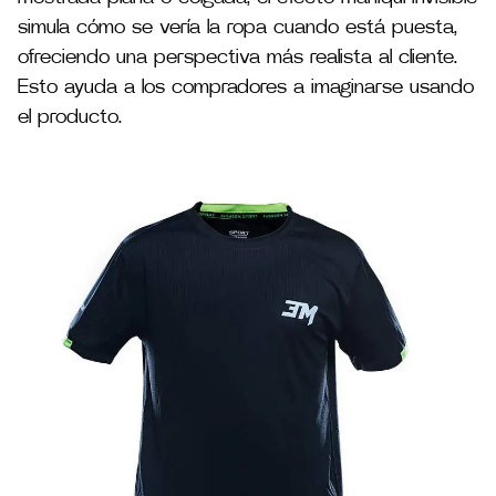
simula cómo se vería la ropa cuando está puesta,
ofreciendo una perspectiva más realista al cliente.
Esto ayuda a los compradores a imaginarse usando
el producto.