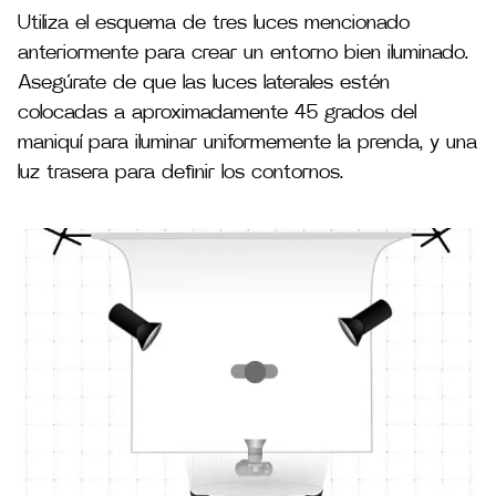
Utiliza el esquema de tres luces mencionado
anteriormente para crear un entorno bien iluminado.
Asegúrate de que las luces laterales estén
colocadas a aproximadamente 45 grados del
maniquí para iluminar uniformemente la prenda, y una
luz trasera para definir los contornos​.