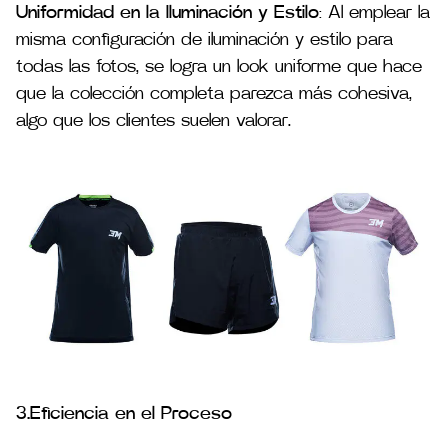
Uniformidad en la Iluminación y Estilo
: Al emplear la
misma configuración de iluminación y estilo para
todas las fotos, se logra un look uniforme que hace
que la colección completa parezca más cohesiva,
algo que los clientes suelen valorar.
3.Eficiencia en el Proceso