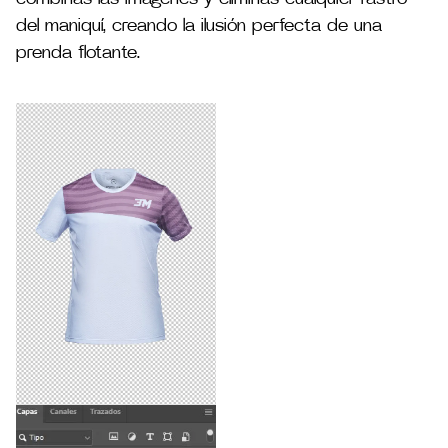
del maniquí, creando la ilusión perfecta de una
prenda flotante.