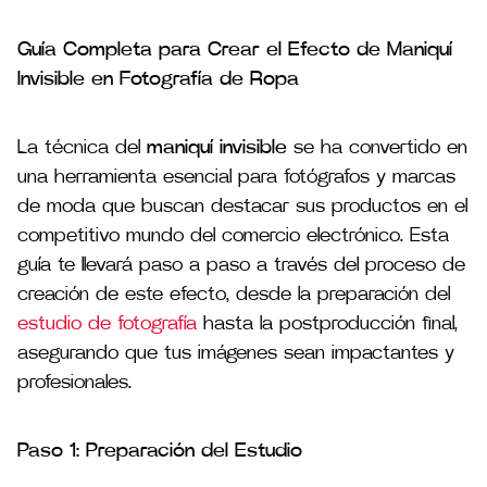
Guía Completa para Crear el Efecto de Maniquí
Invisible en Fotografía de Ropa
La técnica del
maniquí invisible
se ha convertido en
una herramienta esencial para fotógrafos y marcas
de moda que buscan destacar sus productos en el
competitivo mundo del comercio electrónico. Esta
guía te llevará paso a paso a través del proceso de
creación de este efecto, desde la preparación del
estudio de fotografía
hasta la postproducción final,
asegurando que tus imágenes sean impactantes y
profesionales.
Paso 1: Preparación del Estudio