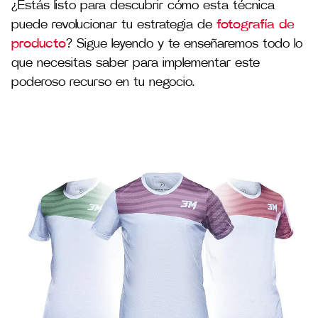
¿Estás listo para descubrir cómo esta técnica
puede revolucionar tu estrategia de
fotografía de
producto
? Sigue leyendo y te enseñaremos todo lo
que necesitas saber para implementar este
poderoso recurso en tu negocio.