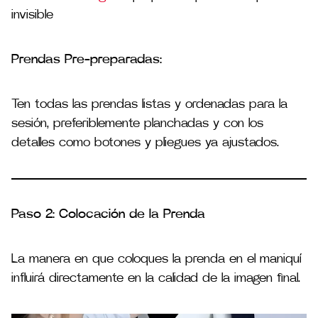
invisible
Prendas Pre-preparadas:
Ten todas las prendas listas y ordenadas para la
sesión, preferiblemente planchadas y con los
detalles como botones y pliegues ya ajustados​.
Paso 2: Colocación de la Prenda
La manera en que coloques la prenda en el maniquí
influirá directamente en la calidad de la imagen final.