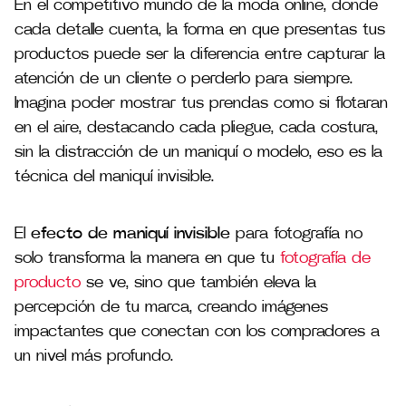
En el competitivo mundo de la moda online, donde
cada detalle cuenta, la forma en que presentas tus
productos puede ser la diferencia entre capturar la
atención de un cliente o perderlo para siempre.
Imagina poder mostrar tus prendas como si flotaran
en el aire, destacando cada pliegue, cada costura,
sin la distracción de un maniquí o modelo, eso es la
técnica del maniquí invisible.
El
efecto de maniquí invisible
para fotografía no
solo transforma la manera en que tu
fotografía de
producto
se ve, sino que también eleva la
percepción de tu marca, creando imágenes
impactantes que conectan con los compradores a
un nivel más profundo.